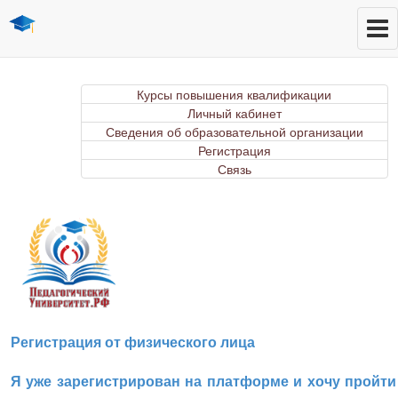
Курсы повышения квалификации
Личный кабинет
Сведения об образовательной организации
Регистрация
Связь
Регистрация от физического лица
Я уже зарегистрирован на платформе и хочу пройти