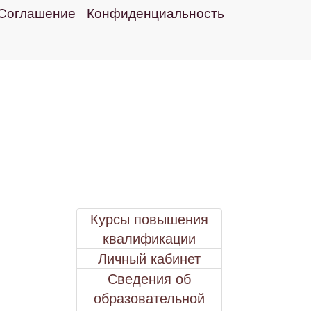
Соглашение
Конфиденциальность
Курсы повышения
квалификации
Личный кабинет
Сведения об
образовательной