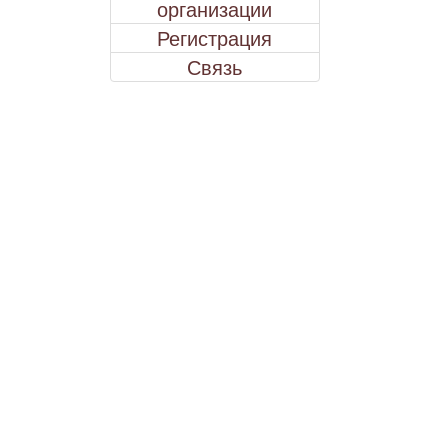
организации
Регистрация
Связь