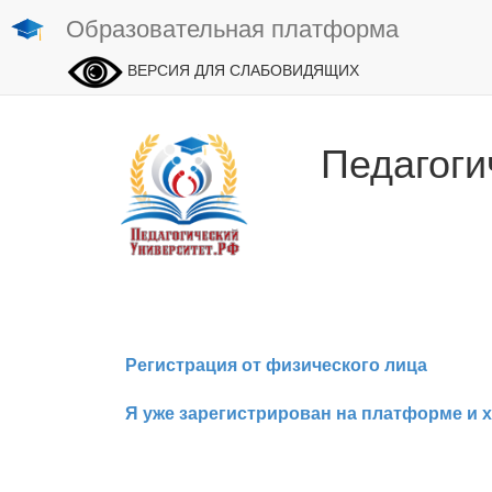
Образовательная платформа
ВЕРСИЯ ДЛЯ СЛАБОВИДЯЩИХ
Педагоги
Регистрация от физического лица
Я уже зарегистрирован на платформе и х