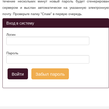
течение нескольких минут новый пароль будет сгенерирован
сервером и выслан автоматически на указанную электронную
почту. Проверьте папку "Спам" в первую очередь.
Вход в систему
Логин
Пароль
Забыл пароль