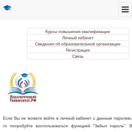
Курсы повышения квалификации
Личный кабинет
Сведения об образовательной организации
Регистрация
Связь
Если Вы не можете войти в личный кабинет с данным паролем,
то попробуйте воспользоваться функцией "Забыл пароль". В