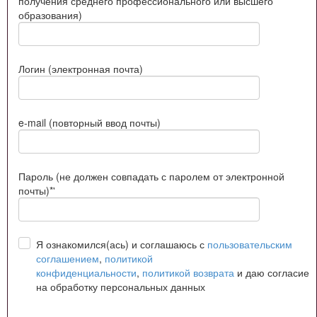
получения среднего профессионального или высшего
образования)
Логин (электронная почта)
e-mail (повторный ввод почты)
Пароль (не должен совпадать с паролем от электронной
почты)*'
Я ознакомился(ась) и соглашаюсь с
пользовательским
соглашением
,
политикой
конфиденциальности
,
политикой возврата
и даю согласие
на обработку персональных данных