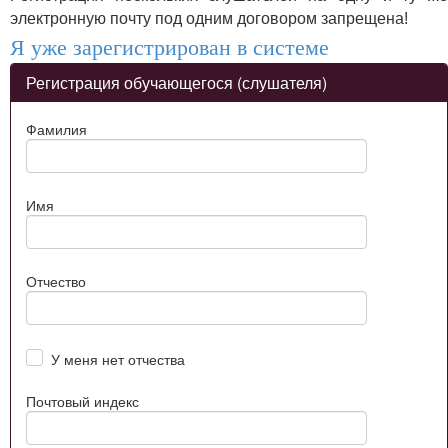
электронную почту под одним договором запрещена!
Я уже зарегистрирован в системе
Регистрация обучающегося (слушателя)
Фамилия
Имя
Отчество
У меня нет отчества
Почтовый индекс